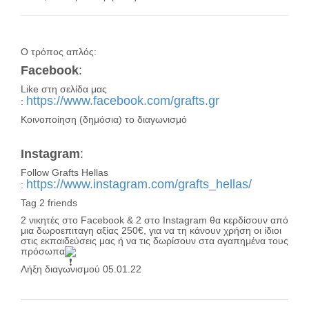
Ο τρόπος απλός:
Facebook
:
Like στη σελίδα μας
https://www.facebook.com/grafts.gr
:
Κοινοποίηση (δημόσια) το διαγωνισμό
Instagram
:
Follow Grafts Hellas
https://www.instagram.com/grafts_hellas/
:
Tag 2 friends
2 νικητές στο Facebook & 2 στο Instagram θα κερδίσουν από
μια δωροεπιταγη αξίας 250€, για να τη κάνουν χρήση οι ίδιοι
στις εκπαιδεύσεις μας ή να τις δωρίσουν στα αγαπημένα τους
πρόσωπα
Λήξη διαγωνισμού 05.01.22