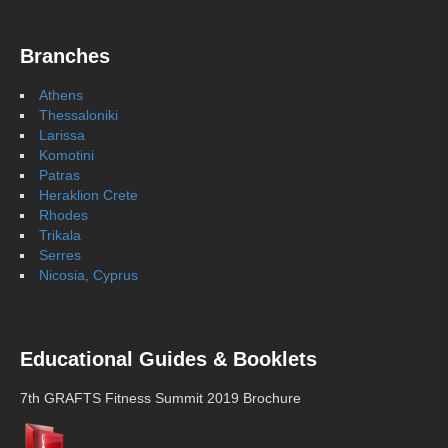
Branches
Athens
Thessaloniki
Larissa
Komotini
Patras
Heraklion Crete
Rhodes
Trikala
Serres
Nicosia, Cyprus
Educational Guides & Booklets
7th GRAFTS Fitness Summit 2019 Brochure