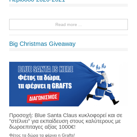
Read more ...
Big Christmas Giveaway
Προσοχή: Blue Santa Claus κυκλοφορεί και σε
"στέλνει" για εκπαίδευση στους καλύτερους με
δωροεπιταγες αξίας 1000€!
Φέτος τα δώρα τα φέρνει η Grafts!