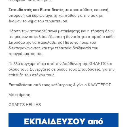
Σπουδαστές και Εκπαιδευτές
με προσπάθεια, επιμονή,
υπομονή και κυρίως αγάπη και πάθος για την άσκηση
έκοψαν το νήμα του τερματισμού.
H
άρση των απαγορεύσεων μετακίνησης και η τήρηση όλων
τα μέτρων ασφαλείας έδωσε τη δυνατότητα ατομικά ο κάθε
Σπουδαστής να παραλάβει τις Πιστοποιήσεις του
διεκπεραιώνοντας και την τελευταία διαδικασία του
προγράμματος του.
Πολλά συγχαρητήρια από την Διεύθυνση της
GRAFTS
και
όλους τους Συνεργάτες σε όλους τους Σπουδαστές, για την
επίτευξη του στόχου τους.
Εκπαιδεύσου από τους καλύτερους & γίνε ο ΚΑΛΥΤΕΡΟΣ.
Με εκτίμηση,
GRAFTS HELLAS