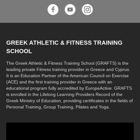
GREEK ATHLETIC & FITNESS TRAINING
SCHOOL
The Greek Athletic & Fitness Training School (GRAFTS) is the
leading private Fitness training provider in Greece and Cyprus.
It is an Education Partner of the American Council on Exercise
(ACE) and the first training provider in Greece with an
educational program fully accredited by EuropeActive. GRAFTS
is enrolled in the Lifelong Learning Providers Record of the
Greek Ministry of Education, providing certificates in the fields of
Personal Training, Group Training, Pilates and Yoga.