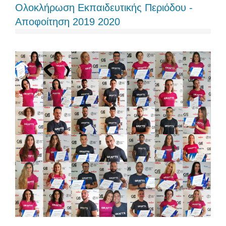
Ολοκλήρωση Εκπαιδευτικής Περιόδου -
Αποφοίτηση 2019 2020