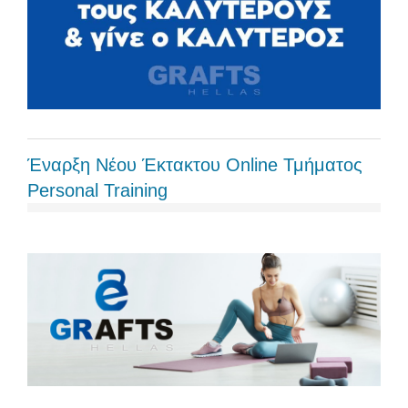
Έναρξη Νέου Έκτακτου Online Τμήματος
Personal Training