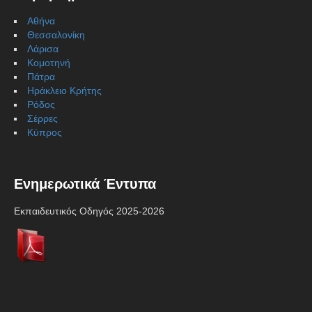
Αθήνα
Θεσσαλονίκη
Λάρισα
Κομοτηνή
Πάτρα
Ηράκλειο Κρήτης
Ρόδος
Σέρρες
Κύπρος
Ενημερωτικά Έντυπα
Εκπαιδευτικός Οδηγός 2025-2026