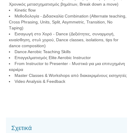
Χρονικός μετασχηματισμός βημάτων, Break down a move)
Kinetic flow
Μεθοδολογία - Διδασκαλία Combination (Alternate teaching,
Cross Phrasing, Units, Split, Asymmetric, Transition, No
Τaping)
Εισαγωγή στο Χορό - Dance (Δεξιότητες, συναρμογή,
κιναίσθηση, στυλ χορού, Dance classes, isolations, tips for
dance composition)
Dance Aerobic Teaching Skills
Επαγγελματισμός Elite Aerobic Instructor
From Instructor to Presenter - Μυστικά για μια επιτυχημένη
καριέρα
Master Classes & Workshops από διακεκριμένους εισηγητές
Video Analysis & Feedback
Σχετικά