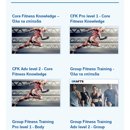
Core Fitness Knowledge –
CFK Pro level 1 - Core
Όλα τα επίπεδα
Fitness Knowledge
CFK Adv level 2 - Core
Group Fitness Training -
Fitness Knowledge
Όλα τα επίπεδα
Group Fitness Training
Group Fitness Training
Pro level 1 - Body
Adv level 2 - Group