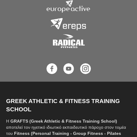
GREEK ATHLETIC & FITNESS TRAINING
SCHOOL
Η
GRAFTS (Greek Athletic & Fitness Training School)
αποτελεί τον ηγετικό ιδιωτικό εκπαιδευτικό πάροχο στον τομέα
του
Fitness (Personal Training - Group Fitness - Pilates