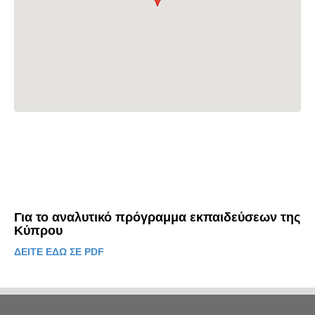
Για το αναλυτικό πρόγραμμα εκπαιδεύσεων της
Κύπρου
ΔΕΙΤΕ ΕΔΩ ΣΕ PDF