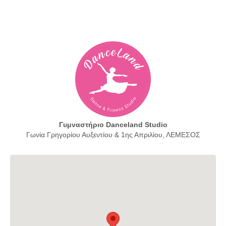
Γυμναστήριο Danceland Studio
Γωνία Γρηγορίου Αυξεντίου & 1ης Απριλίου, ΛΕΜΕΣΟΣ