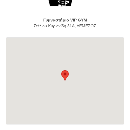
Γυμναστήριο VIP GYM
Στέλιου Κυριακίδη 31Α, ΛΕΜΕΣΟΣ