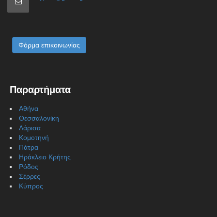
Φόρμα επικοινωνίας
Παραρτήματα
Αθήνα
Θεσσαλονίκη
Λάρισα
Κομοτηνή
Πάτρα
Ηράκλειο Κρήτης
Ρόδος
Σέρρες
Κύπρος