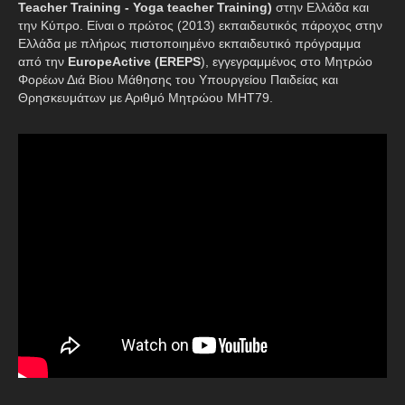
Teacher Training - Yoga teacher Training)
στην Ελλάδα και
την Κύπρο. Είναι ο πρώτος (2013) εκπαιδευτικός πάροχος στην
Ελλάδα με πλήρως πιστοποιημένο εκπαιδευτικό πρόγραμμα
από την
EuropeActive (EREPS
), εγγεγραμμένος στο Μητρώο
Φορέων Διά Βίου Μάθησης του Υπουργείου Παιδείας και
Θρησκευμάτων με Αριθμό Μητρώου ΜΗΤ79.