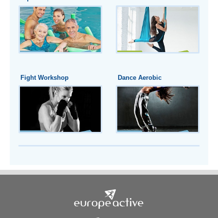
Fight Workshop
Dance Aerobic