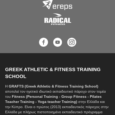
GREEK ATHLETIC & FITNESS TRAINING
SCHOOL
Η
GRAFTS (Greek Athletic & Fitness Training School)
αποτελεί τον ηγετικό ιδιωτικό εκπαιδευτικό πάροχο στον τομέα
του
Fitness (Personal Training - Group Fitness - Pilates
Teacher Training - Yoga teacher Training)
στην Ελλάδα και
την Κύπρο. Είναι ο πρώτος (2013) εκπαιδευτικός πάροχος στην
Ελλάδα με πλήρως πιστοποιημένο εκπαιδευτικό πρόγραμμα