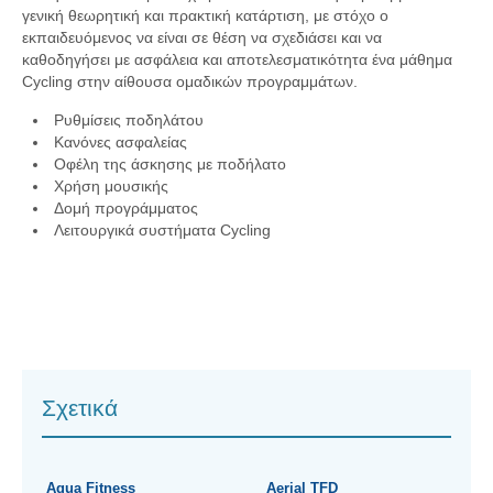
γενική θεωρητική και πρακτική κατάρτιση, με στόχο ο
εκπαιδευόμενος να είναι σε θέση να σχεδιάσει και να
καθοδηγήσει με ασφάλεια και αποτελεσματικότητα ένα μάθημα
Cycling στην αίθουσα ομαδικών προγραμμάτων.
Ρυθμίσεις ποδηλάτου
Κανόνες ασφαλείας
Οφέλη της άσκησης με ποδήλατο
Χρήση μουσικής
Δομή προγράμματος
Λειτουργικά συστήματα Cycling
Σχετικά
Aqua Fitness
Aerial TFD