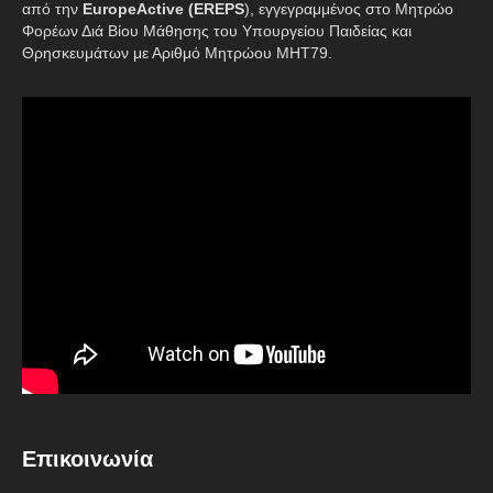
από την
EuropeActive (EREPS
), εγγεγραμμένος στο Μητρώο
Φορέων Διά Βίου Μάθησης του Υπουργείου Παιδείας και
Θρησκευμάτων με Αριθμό Μητρώου ΜΗΤ79.
Επικοινωνία