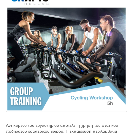
Αντικείμενο του εργαστηρίου αποτελεί η χρήση του στατικού
ποδηλάτου εσωτερικού χώρου. Η εκπαίδευση περιλαμβάνει