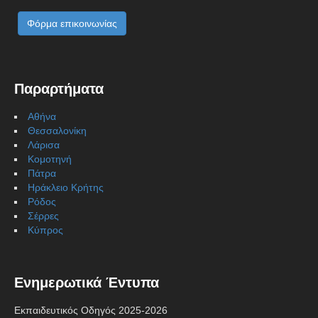
Φόρμα επικοινωνίας
Παραρτήματα
Αθήνα
Θεσσαλονίκη
Λάρισα
Κομοτηνή
Πάτρα
Ηράκλειο Κρήτης
Ρόδος
Σέρρες
Κύπρος
Ενημερωτικά Έντυπα
Εκπαιδευτικός Οδηγός 2025-2026